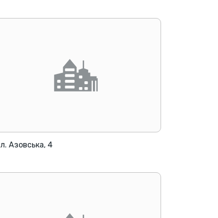
л. Азовська, 4