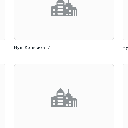
Вул. Азовська, 7
Ву