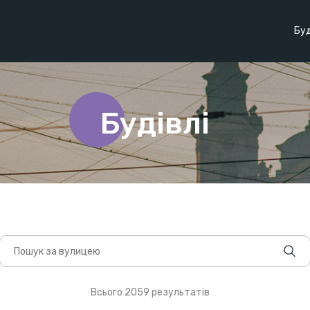
Буд
Будівлі
Всього 2059 результатів