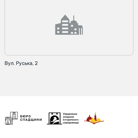
Вул. Руська, 2