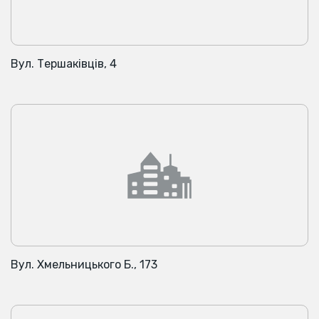
Вул. Тершаківців, 4
Вул. Хмельницького Б., 173