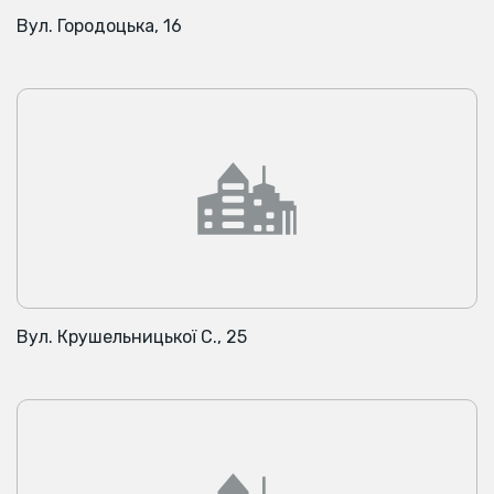
Вул. Городоцька, 16
Вул. Крушельницької С., 25