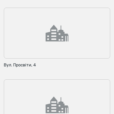
Вул. Просвіти, 4