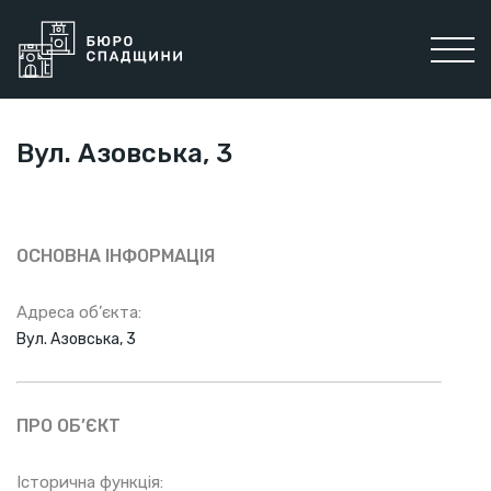
Вул. Азовська, 3
ОСНОВНА ІНФОРМАЦІЯ
Адреса об’єкта:
Вул. Азовська, 3
ПРО ОБ’ЄКТ
Історична функція: