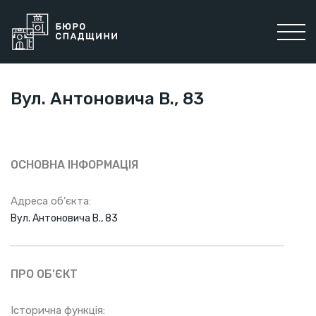
Вул. Антоновича В., 83
ОСНОВНА ІНФОРМАЦІЯ
Адреса об’єкта:
Вул. Антоновича В., 83
ПРО ОБ’ЄКТ
Історична функція: