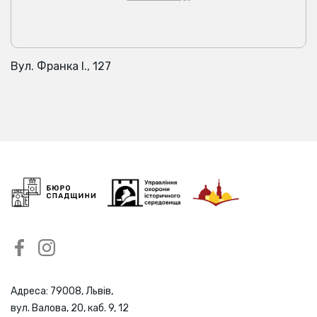
Вул. Франка І., 127
Адреса: 79008, Львів,
вул. Валова, 20, каб. 9, 12