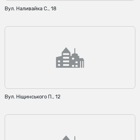
Вул. Наливайка С., 18
Вул. Ніщинського П., 12