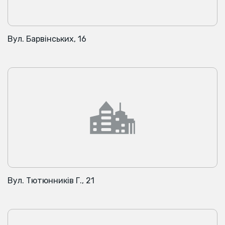
Вул. Барвінських, 16
Вул. Тютюнників Г., 21