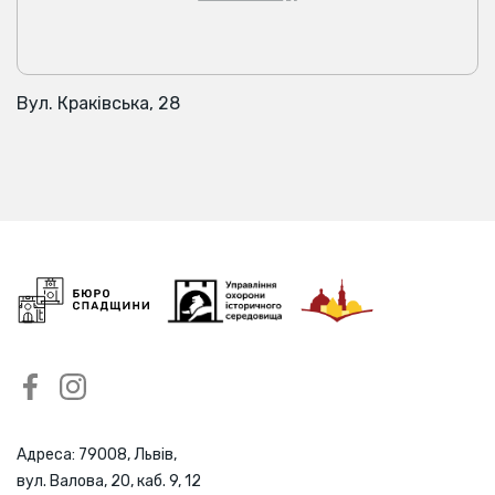
Вул. Краківська, 28
Адреса: 79008, Львів,
вул. Валова, 20, каб. 9, 12