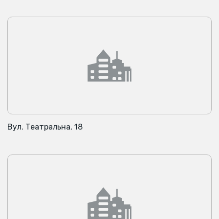
Вул. Театральна, 18