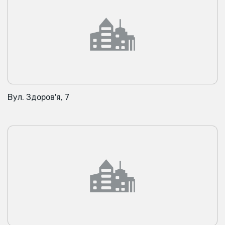
Вул. Здоров'я, 7