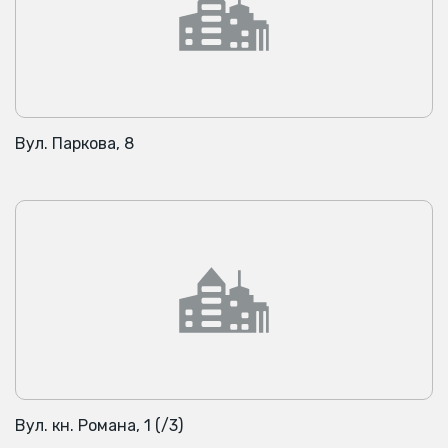
Вул. Паркова, 8
Вул. кн. Романа, 1 (/3)