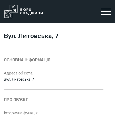
Вул. Литовська, 7
ОСНОВНА ІНФОРМАЦІЯ
Адреса об’єкта:
Вул. Литовська, 7
ПРО ОБ’ЄКТ
Історична функція: