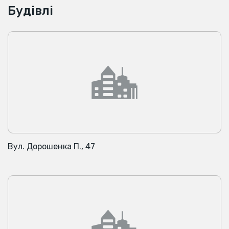
Будівлі
Вул. Дорошенка П., 47