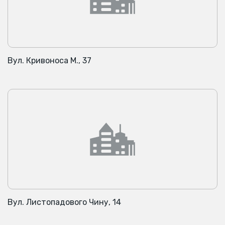
Вул. Кривоноса М., 37
Вул. Листопадового Чину, 14