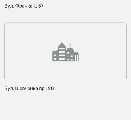
Вул. Франка І., 57
Вул. Шевченка пр., 28