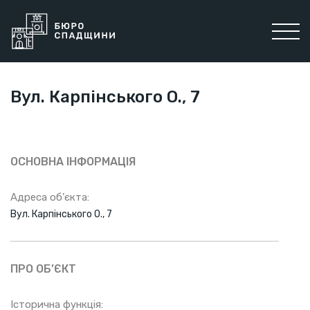
Вул. Карпінського О., 7
ОСНОВНА ІНФОРМАЦІЯ
Адреса об’єкта:
Вул. Карпінського О., 7
ПРО ОБ’ЄКТ
Історична функція: