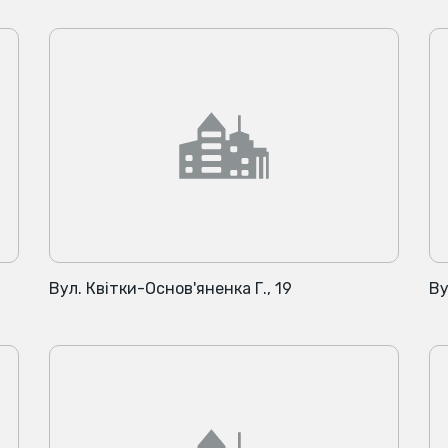
Вул. Квітки-Основ'яненка Г., 19
Ву