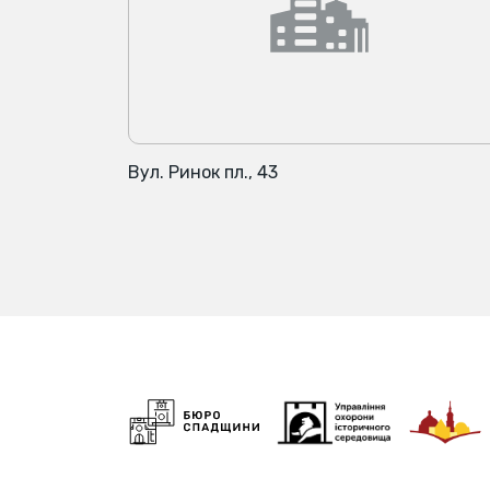
Вул. Ринок пл., 43