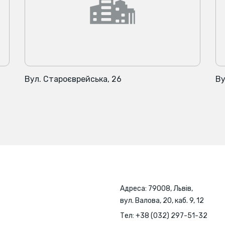
Вул. Староєврейська, 26
Ву
Адреса: 79008, Львів,
вул. Валова, 20, каб. 9, 12
Тел:
+38 (032) 297-51-32