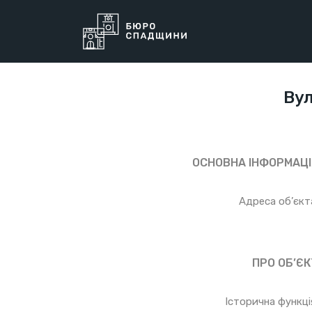
Вул
ОСНОВНА ІНФОРМАЦІ
Адреса об’єкт
ПРО ОБ’ЄК
Історична функці