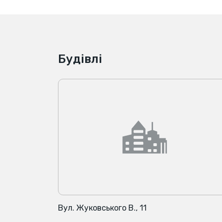
Будівлі
Вул. Жуковського В., 11