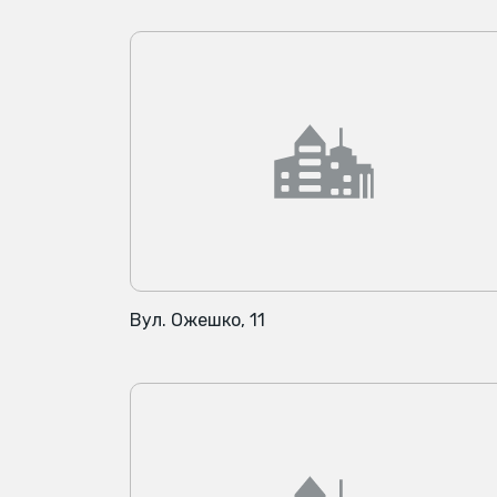
Вул. Ожешко, 11