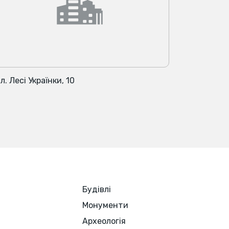
л. Лесі Українки, 10
Будівлі
Монументи
Археологія