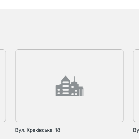
Вул. Краківська, 18
Ву