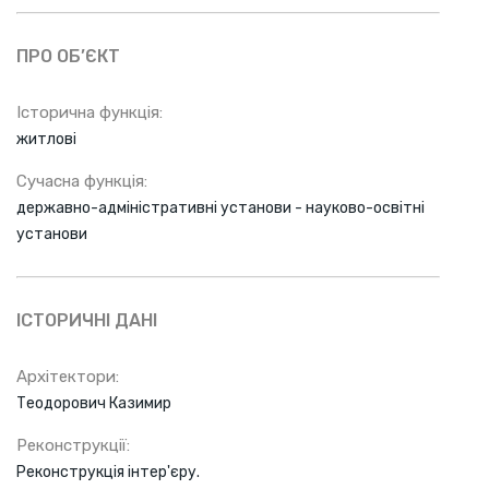
ПРО ОБ’ЄКТ
Історична функція:
житлові
Сучасна функція:
державно-адміністративні установи - науково-освітні
установи
ІСТОРИЧНІ ДАНІ
Архітектори:
Теодорович Казимир
Реконструкції:
Реконструкція інтер'єру.