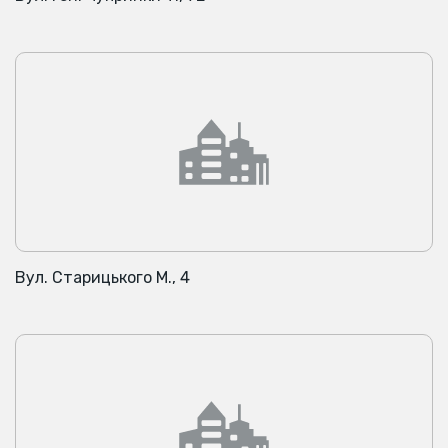
Вул. Старицького М., 4