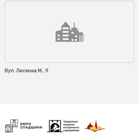
Вул. Лисенка М., 9