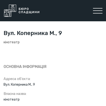
Вул. Коперника М., 9
кінотеатр
ОСНОВНА ІНФОРМАЦІЯ
Адреса об’єкта:
Вул. Коперника М., 9
Власна назва:
кінотеатр