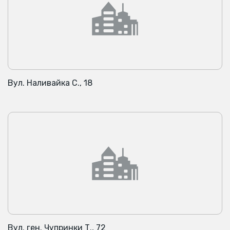
Вул. Наливайка С., 18
Вул. ген. Чупринки Т., 72