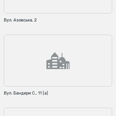
Вул. Азовська, 2
Вул. Бандери С., 11 (а)