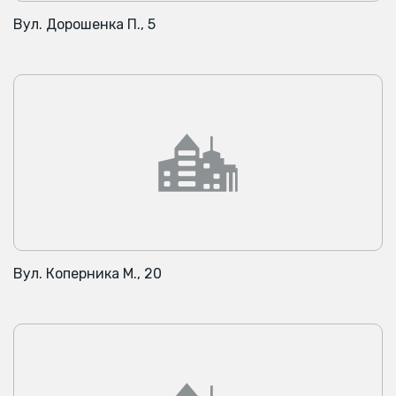
Вул. Дорошенка П., 5
Вул. Коперника М., 20