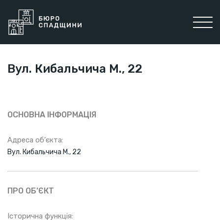
Вул. Кибальчича М., 22
ОСНОВНА ІНФОРМАЦІЯ
Адреса об’єкта:
Вул. Кибальчича М., 22
ПРО ОБ’ЄКТ
Історична функція: