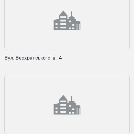
Вул. Верхратського Ів., 4