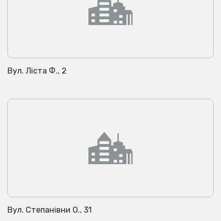
Вул. Ліста Ф., 2
Вул. Степанівни О., 31