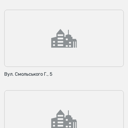
Вул. Смольського Г., 5