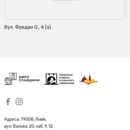
Вул. Фредри О., 4 (а)
Адреса: 79008, Львів,
вул. Валова, 20, каб. 9, 12