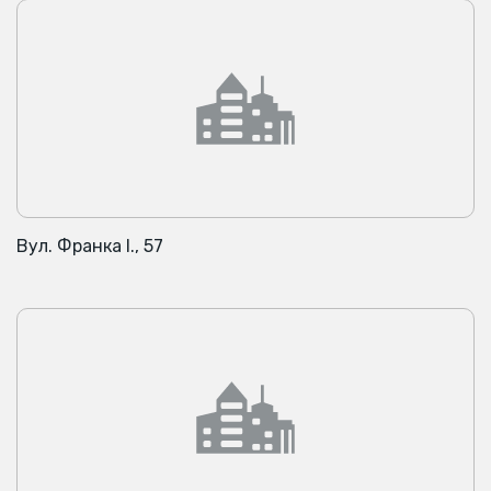
Вул. Франка І., 57