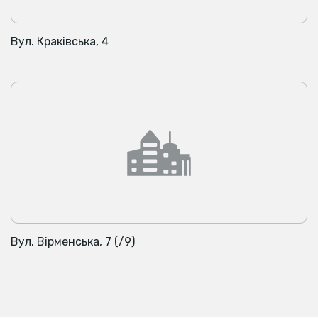
Вул. Краківська, 4
Вул. Вірменська, 7 (/9)