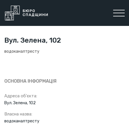
Вул. Зелена, 102
водоканалтресту
ОСНОВНА ІНФОРМАЦІЯ
Адреса об’єкта:
Вул. Зелена, 102
Власна назва:
водоканалтресту