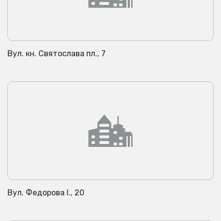
Вул. кн. Святослава пл., 7
Вул. Федорова І., 20