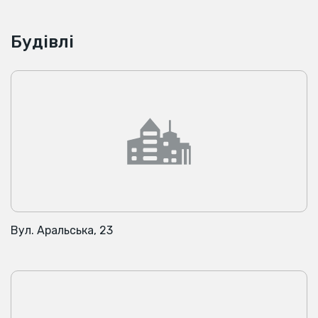
Будівлі
Вул. Аральська, 23