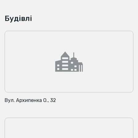
Будівлі
Вул. Архипенка О., 32