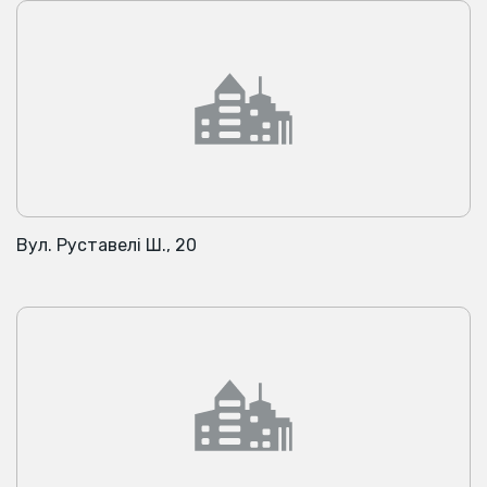
Вул. Руставелі Ш., 20