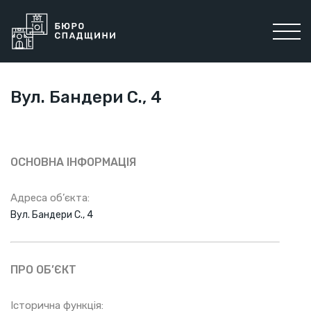
Вул. Бандери С., 4
ОСНОВНА ІНФОРМАЦІЯ
Адреса об’єкта:
Вул. Бандери С., 4
ПРО ОБ’ЄКТ
Історична функція: