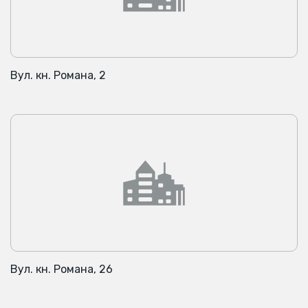
Вул. кн. Романа, 2
Вул. кн. Романа, 26