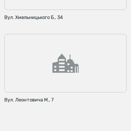
Вул. Хмельницького Б., 34
Вул. Леонтовича М., 7