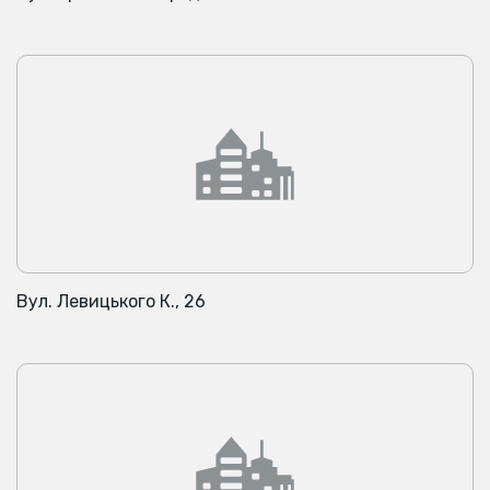
Вул. Левицького К., 26