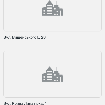
Вул. Вишенського І., 20
Вул. Крива Липа пр-д, 1