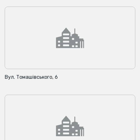
Вул. Томашівського, 6