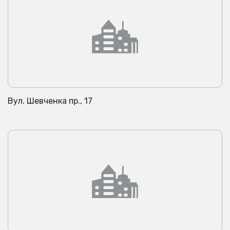
Вул. Шевченка пр., 17