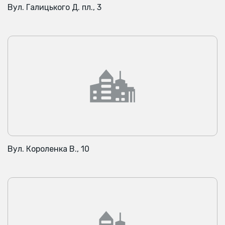
Вул. Галицького Д. пл., 3
Вул. Короленка В., 10