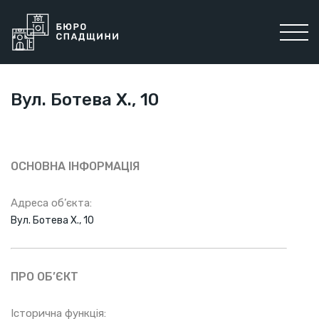
Вул. Ботева Х., 10
ОСНОВНА ІНФОРМАЦІЯ
Адреса об’єкта:
Вул. Ботева Х., 10
ПРО ОБ’ЄКТ
Історична функція: