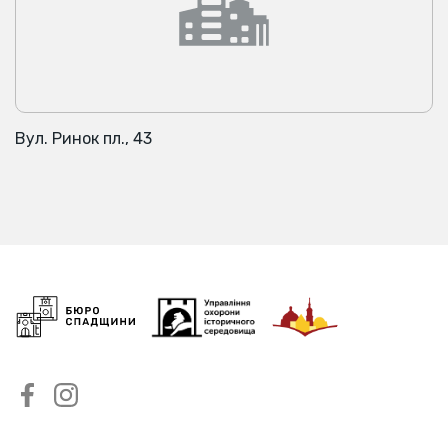
Вул. Ринок пл., 43