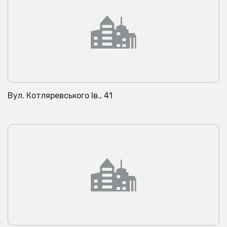
Вул. Котляревського Ів., 41