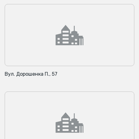
Вул. Дорошенка П., 57