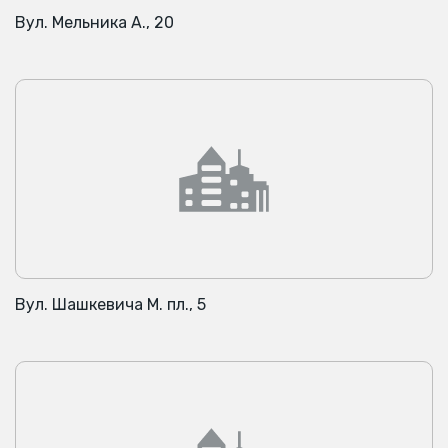
Вул. Мельника А., 20
Вул. Шашкевича М. пл., 5