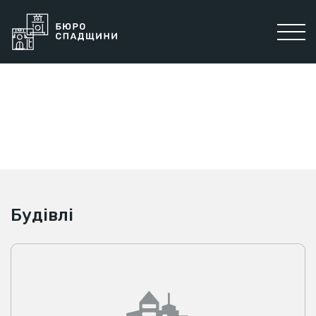
Будівлі