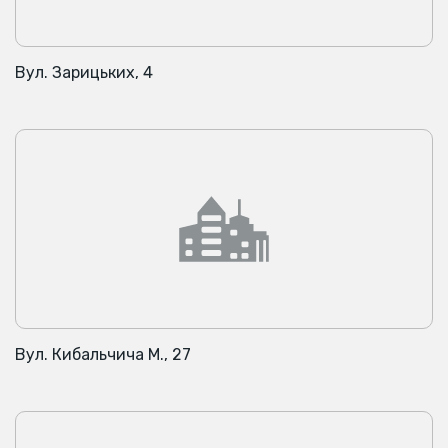
Вул. Зарицьких, 4
Вул. Кибальчича М., 27