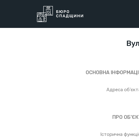
Вул
ОСНОВНА ІНФОРМАЦІ
Адреса об’єкт
ПРО ОБ’ЄК
Історична функці