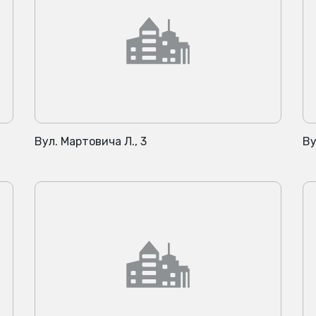
Вул. Мартовича Л., 3
Ву