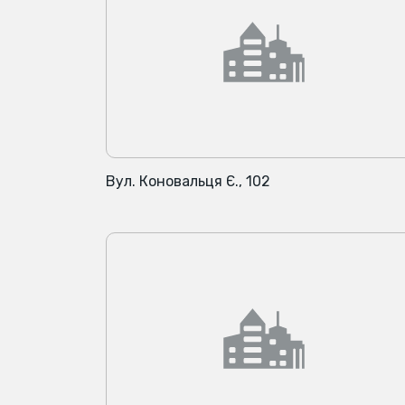
Вул. Коновальця Є., 102