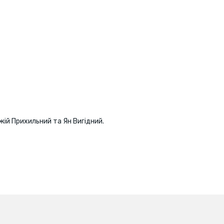
ій Прихильний та Ян Вигідний.