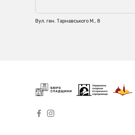
Вул. ген. Тарнавського М., 8