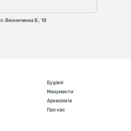
л. Винниченка В., 18
Будівлі
Монументи
Археологія
Про нас