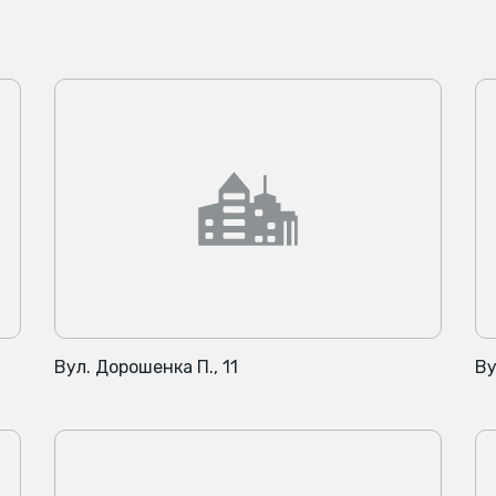
Вул. Дорошенка П., 11
Ву