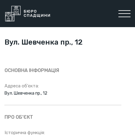
Вул. Шевченка пр., 12
ОСНОВНА ІНФОРМАЦІЯ
Адреса об’єкта:
Вул. Шевченка пр., 12
ПРО ОБ’ЄКТ
Історична функція: