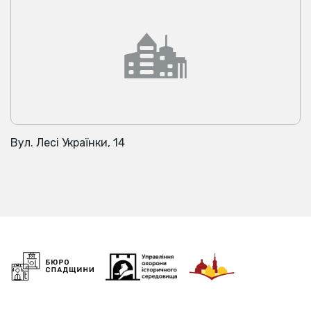
Вул. Лесі Українки, 14