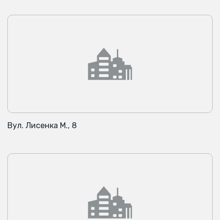
Вул. Лисенка М., 8