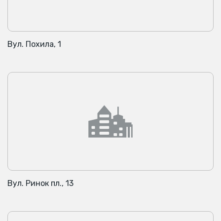
Вул. Похила, 1
Вул. Ринок пл., 13