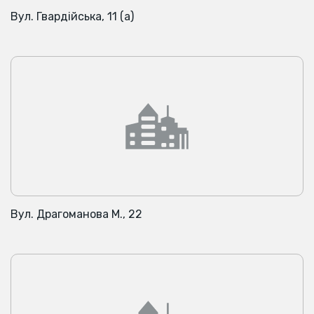
Вул. Гвардійська, 11 (а)
Вул. Драгоманова М., 22