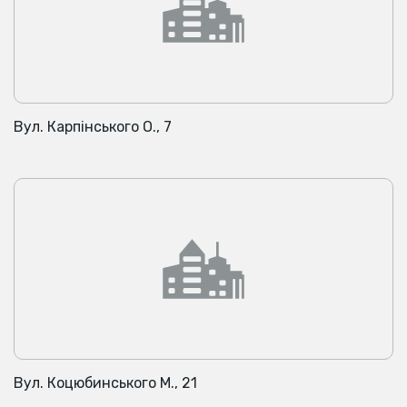
Вул. Карпінського О., 7
Вул. Коцюбинського М., 21