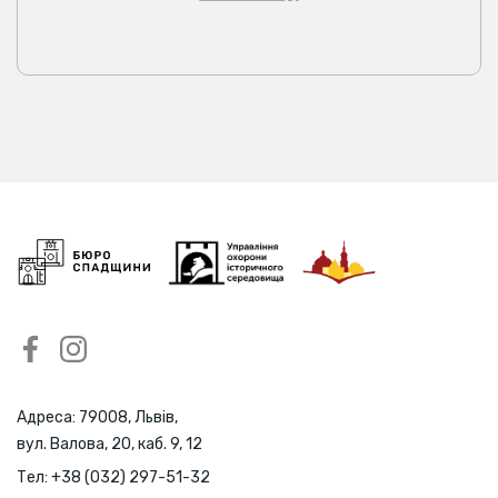
Адреса: 79008, Львів,
вул. Валова, 20, каб. 9, 12
Тел:
+38 (032) 297-51-32