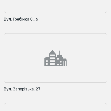
Вул. Гребінки Є., 6
Вул. Запорізька, 27