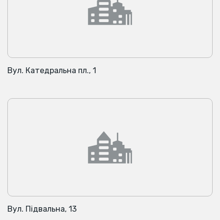
Вул. Катедральна пл., 1
Вул. Підвальна, 13