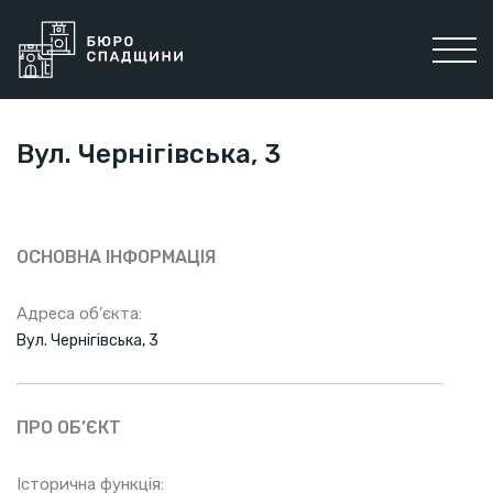
Вул. Чернігівська, 3
ОСНОВНА ІНФОРМАЦІЯ
Адреса об’єкта:
Вул. Чернігівська, 3
ПРО ОБ’ЄКТ
Історична функція: