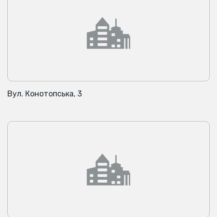
Вул. Конотопська, 3