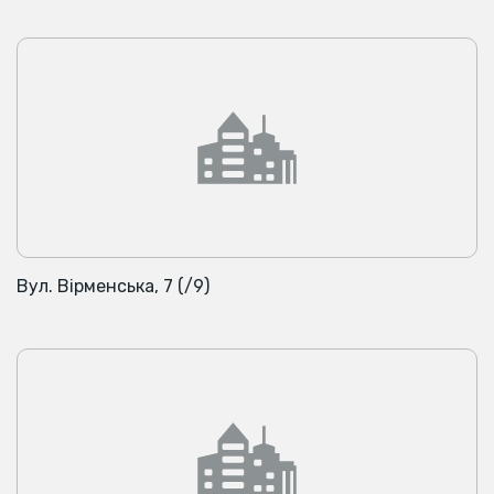
Вул. Вірменська, 7 (/9)