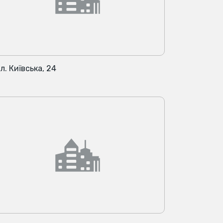
л. Київська, 24