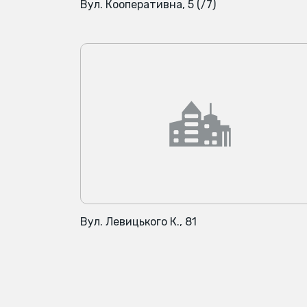
Вул. Кооперативна, 5 (/7)
Вул. Левицького К., 81