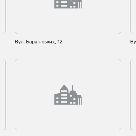
Вул. Барвінських, 12
Ву