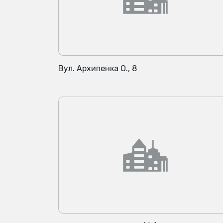
Вул. Архипенка О., 8