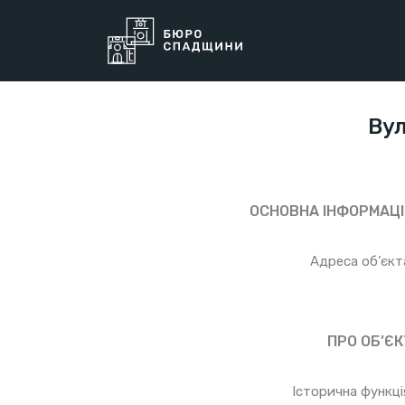
Вул
ОСНОВНА ІНФОРМАЦІ
Адреса об’єкт
ПРО ОБ’ЄК
Історична функці