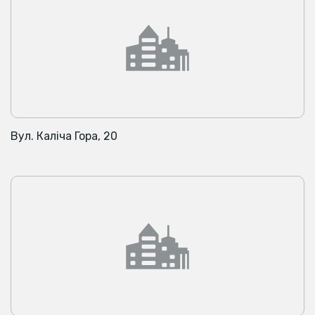
Вул. Каліча Гора, 20