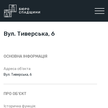
Вул. Тиверська, 6
ОСНОВНА ІНФОРМАЦІЯ
Адреса об’єкта:
Вул. Тиверська, 6
ПРО ОБ’ЄКТ
Історична функція: