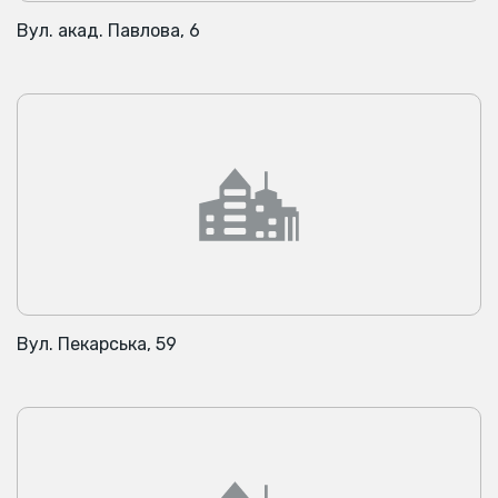
Вул. акад. Павлова, 6
Вул. Пекарська, 59