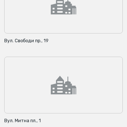
Вул. Свободи пр., 19
Вул. Митна пл., 1