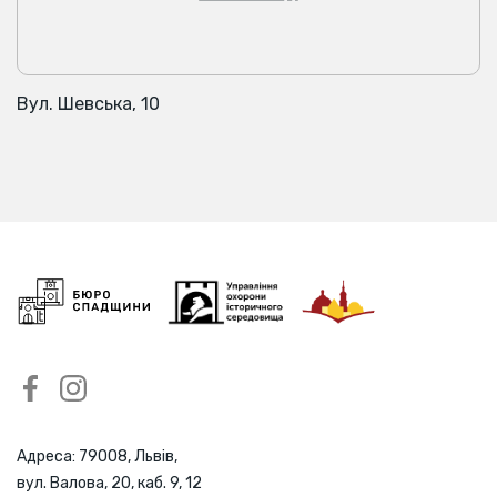
Вул. Шевська, 10
Адреса: 79008, Львів,
вул. Валова, 20, каб. 9, 12