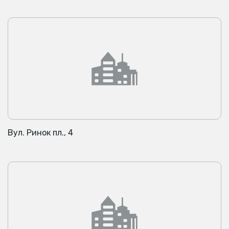
Вул. Ринок пл., 4