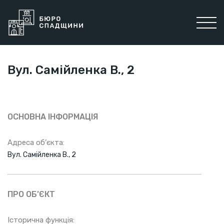
Вул. Самійленка В., 2
ОСНОВНА ІНФОРМАЦІЯ
Адреса об’єкта:
Вул. Самійленка В., 2
ПРО ОБ’ЄКТ
Історична функція: