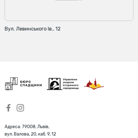
Вул. Левинського Ів., 12
Адреса: 79008, Львів,
вул. Валова, 20, каб. 9, 12