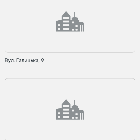
Вул. Галицька, 9