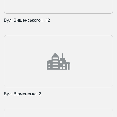
Вул. Вишенського І., 12
Вул. Вірменська, 2