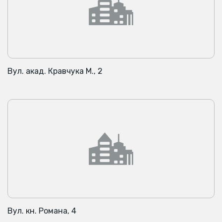
Вул. акад. Кравчука М., 2
Вул. кн. Романа, 4