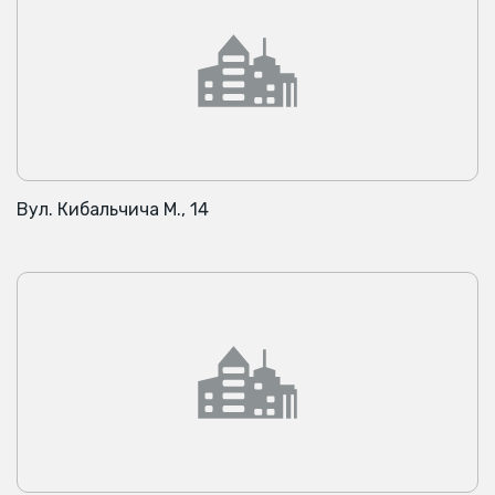
Вул. Кибальчича М., 14