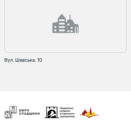
Вул. Шевська, 10