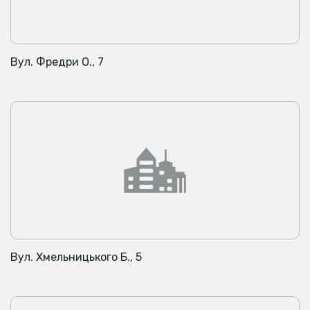
Вул. Фредри О., 7
Вул. Хмельницького Б., 5