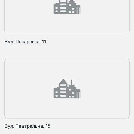
Вул. Пекарська, 11
Вул. Театральна, 15