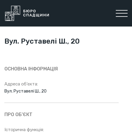
Вул. Руставелі Ш., 20
ОСНОВНА ІНФОРМАЦІЯ
Адреса об’єкта:
Вул. Руставелі Ш., 20
ПРО ОБ’ЄКТ
Історична функція: