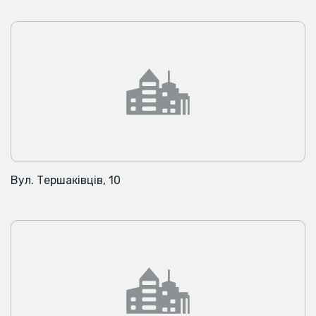
Вул. Тершаківців, 10